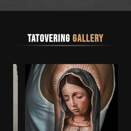
Tatovering
gallery