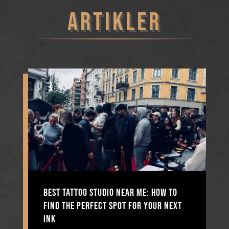
ARTIKLER
Best Tattoo Studio Near Me: How to
Find the Perfect Spot for Your Next
Ink