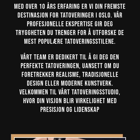
Med over 10 års erfaring er vi din fremste
destinasjon for tatoveringer i Oslo. Vår
profesjonelle ekspertise gir deg
tryggheten du trenger for å utforske de
mest populære tatoveringsstilene.
Vårt team er dedikert til å gi deg den
perfekte tatoveringen, uansett om du
foretrekker realisme, tradisjonelle
design eller moderne kunstverk.
Velkommen til vårt tatoveringsstudio,
hvor din visjon blir virkelighet med
presisjon og lidenskap