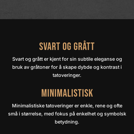
Svart og grått
Svart og grått er kjent for sin subtile eleganse og
bruk av gråtoner for å skape dybde og kontrast i
tatoveringer.
Minimalistisk
Minimalistiske tatoveringer er enkle, rene og ofte
små i størrelse, med fokus på enkelhet og symbolsk
betydning.