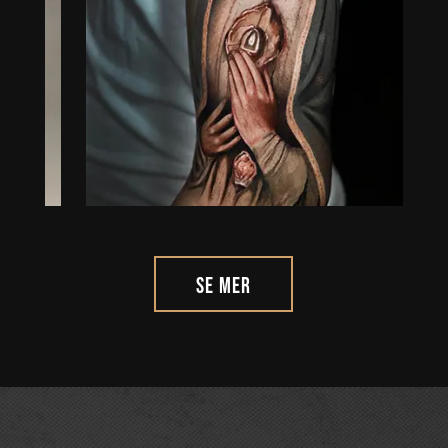
Se Mer