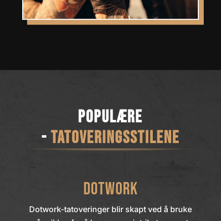
POPULÆRE
-
TATOVERINGSSTILENE
Dotwork
Dotwork-tatoveringer blir skapt ved å bruke