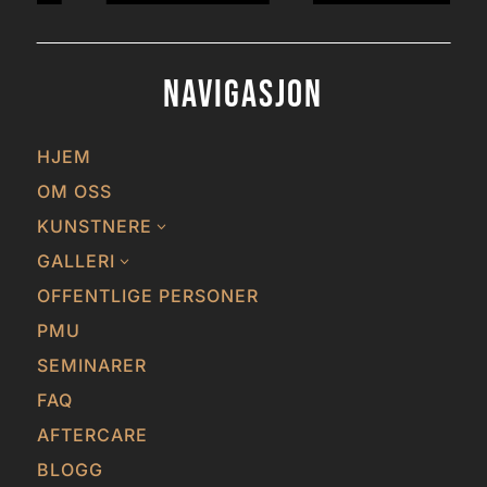
Navigasjon
HJEM
OM OSS
KUNSTNERE
3
GALLERI
3
OFFENTLIGE PERSONER
PMU
SEMINARER
FAQ
AFTERCARE
BLOGG