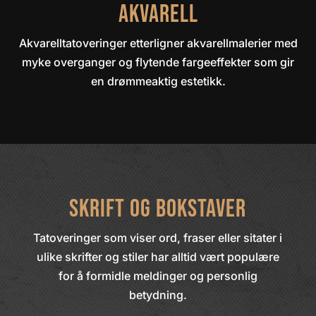
Akvarell
Akvarelltatoveringer etterligner akvarellmalerier med
myke overganger og flytende fargeeffekter som gir
en drømmeaktig estetikk.
Skrift og Bokstaver
Tatoveringer som viser ord, fraser eller sitater i
ulike skrifter og stiler har alltid vært populære
for å formidle meldinger og personlig
betydning.