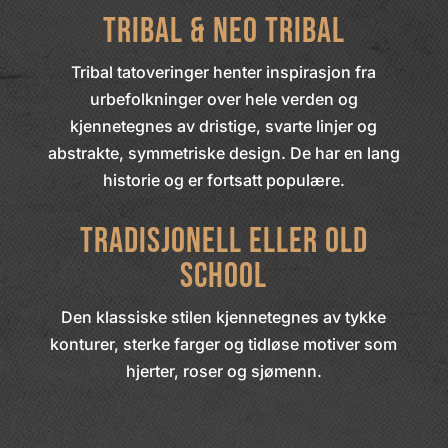
Tribal & Neo Tribal
Tribal tatoveringer henter inspirasjon fra
urbefolkninger over hele verden og
kjennetegnes av dristige, svarte linjer og
abstrakte, symmetriske design. De har en lang
historie og er fortsatt populære.
Tradisjonell eller Old
School
Den klassiske stilen kjennetegnes av tykke
konturer, sterke farger og tidløse motiver som
hjerter, roser og sjømenn.