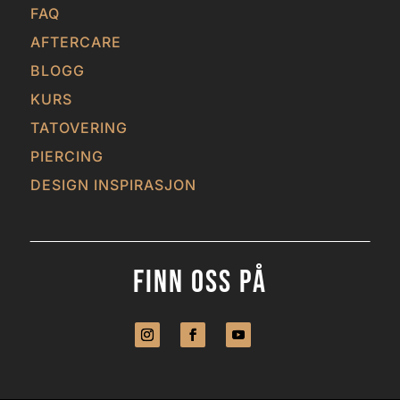
FAQ
AFTERCARE
BLOGG
KURS
TATOVERING
PIERCING
DESIGN INSPIRASJON
Finn Oss På