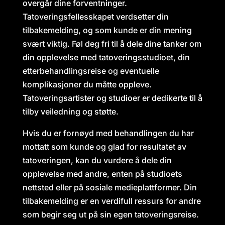
overgår dine forventninger.
Tatoveringsfellesskapet verdsetter din
tilbakemelding, og som kunde er din mening
svært viktig. Føl deg fri til å dele dine tanker om
din opplevelse med tatoveringsstudioet, din
etterbehandlingsreise og eventuelle
komplikasjoner du måtte oppleve.
Tatoveringsartister og studioer er dedikerte til å
tilby veiledning og støtte.
Hvis du er fornøyd med behandlingen du har
mottatt som kunde og glad for resultatet av
tatoveringen, kan du vurdere å dele din
opplevelse med andre, enten på studioets
nettsted eller på sosiale medieplattformer. Din
tilbakemelding er en verdifull ressurs for andre
som begir seg ut på sin egen tatoveringsreise.