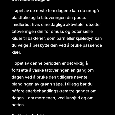
I løpet av de neste fem dagene kan du unngå
plastfolie og la tatoveringen din puste.
Imidlertid, hvis dine daglige aktiviteter utsetter
tatoveringen din for smuss og potensielle
kilder til bakterier, som barn eller kjæledyr, kan
du velge å beskytte den ved å bruke passende
klær.
I løpet av denne perioden er det viktig å
fortsette å vaske tatoveringen en gang om
dagen ved å bruke den tidligere nevnte
blandingen av grønn såpe. I tillegg bør du
påføre etterbehandlingskrem tre ganger om
dagen – om morgenen, ved lunsjtid og om
natten.