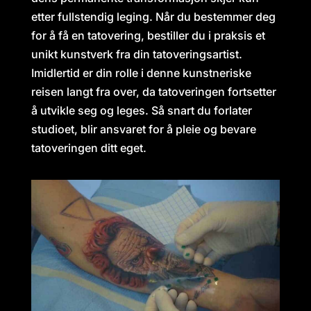
etter fullstendig leging. Når du bestemmer deg
for å få en tatovering, bestiller du i praksis et
unikt kunstverk fra din tatoveringsartist.
Imidlertid er din rolle i denne kunstneriske
reisen langt fra over, da tatoveringen fortsetter
å utvikle seg og leges. Så snart du forlater
studioet, blir ansvaret for å pleie og bevare
tatoveringen ditt eget.