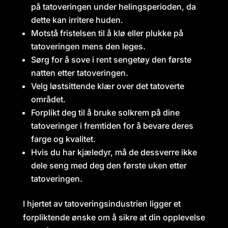
på tatoveringen under helingsperioden, da
dette kan irritere huden.
Motstå fristelsen til å klø eller plukke på
tatoveringen mens den leges.
Sørg for å sove i rent sengetøy den første
natten etter tatoveringen.
Velg løstsittende klær over det tatoverte
området.
Forplikt deg til å bruke solkrem på dine
tatoveringer i fremtiden for å bevare deres
farge og kvalitet.
Hvis du har kjæledyr, må de dessverre ikke
dele seng med deg den første uken etter
tatoveringen.
I hjertet av tatoveringsindustrien ligger et
forpliktende ønske om å sikre at din opplevelse