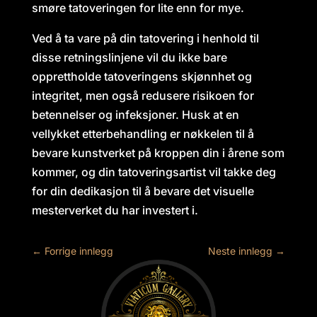
smøre tatoveringen for lite enn for mye.
Ved å ta vare på din tatovering i henhold til
disse retningslinjene vil du ikke bare
opprettholde tatoveringens skjønnhet og
integritet, men også redusere risikoen for
betennelser og infeksjoner. Husk at en
vellykket etterbehandling er nøkkelen til å
bevare kunstverket på kroppen din i årene som
kommer, og din tatoveringsartist vil takke deg
for din dedikasjon til å bevare det visuelle
mesterverket du har investert i.
←
Forrige innlegg
Neste innlegg
→