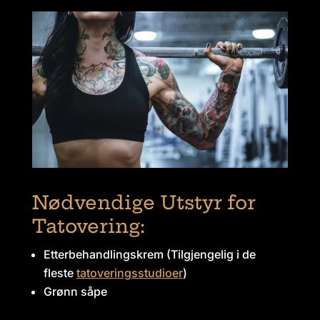
Nødvendige Utstyr for
Tatovering:
Etterbehandlingskrem (Tilgjengelig i de
fleste
tatoveringsstudioer
)
Grønn såpe