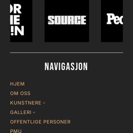
Navigasjon
HJEM
OM OSS
KUNSTNERE
3
GALLERI
3
OFFENTLIGE PERSONER
PMU