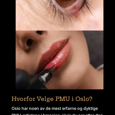
Hvorfor Velge PMU i Oslo?
Oslo har noen av de mest erfarne og dyktige