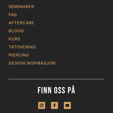
SEMINARER
FAQ
AFTERCARE
BLOGG
KURS
TATOVERING
PIERCING
DESIGN INSPIRASJON
Finn Oss På