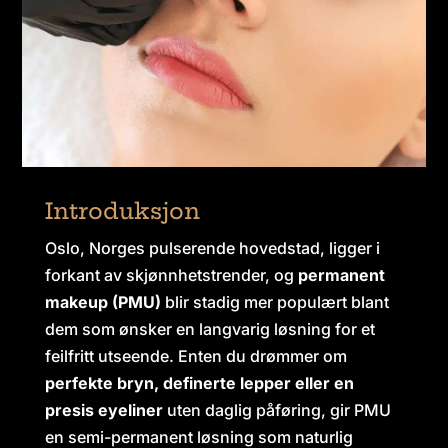
Introduksjon
Oslo, Norges pulserende hovedstad, ligger i
forkant av skjønnhetstrender, og
permanent
makeup (PMU)
blir stadig mer populært blant
dem som ønsker en langvarig løsning for et
feilfritt utseende. Enten du drømmer om
perfekte bryn, definerte lepper eller en
presis eyeliner
uten daglig påføring, gir PMU
en semi-permanent løsning som naturlig