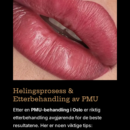
Helingsprosess &
Etterbehandling av PMU
Etter en
PMU-behandling i Oslo
er riktig
etterbehandling avgjørende for de beste
resultatene. Her er noen viktige tips: