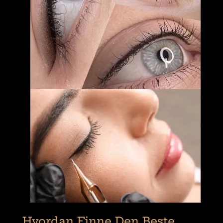
Hvordan Finne Den Beste