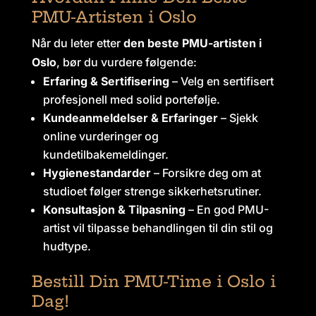
PMU-Artisten i Oslo
Når du leter etter
den beste PMU-artisten i
Oslo
, bør du vurdere følgende:
Erfaring & Sertifisering
– Velg en sertifisert
profesjonell med solid portefølje.
Kundeanmeldelser & Erfaringer
– Sjekk
online vurderinger og
kundetilbakemeldinger.
Hygienestandarder
– Forsikre deg om at
studioet følger strenge sikkerhetsrutiner.
Konsultasjon & Tilpasning
– En god PMU-
artist vil tilpasse behandlingen til din stil og
hudtype.
Bestill Din PMU-Time i Oslo i
Dag!