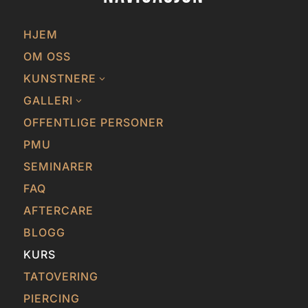
HJEM
OM OSS
KUNSTNERE
3
GALLERI
3
OFFENTLIGE PERSONER
PMU
SEMINARER
FAQ
AFTERCARE
BLOGG
KURS
TATOVERING
PIERCING