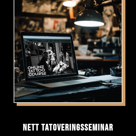
NETT TATOVERINGSSEMINAR