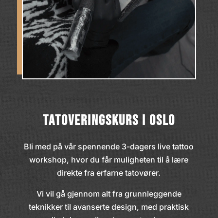
TATOVERINGSKURS I OSLO
Bli med på vår spennende 3-dagers live tattoo
workshop, hvor du får muligheten til å lære
direkte fra erfarne tatovører.
Vi vil gå gjennom alt fra grunnleggende
teknikker til avanserte design, med praktisk