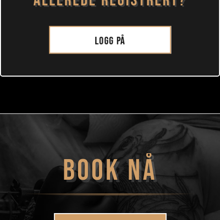
ALLEREDE REGISTRERT?
Logg på
BOOK NÅ