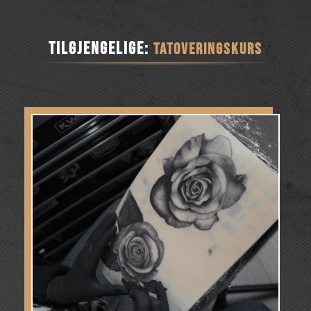
Tilgjengelige:
Tatoveringskurs