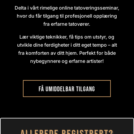
Delta i vårt rimelige online tatoveringsseminar,
hvor du får tilgang til profesjonell opplæring
fra erfarne tatovører.
Lær viktige teknikker, få tips om utstyr, og
utvikle dine ferdigheter i ditt eget tempo – alt
fra komforten av ditt hjem. Perfekt for både
nybegynnere og erfarne artister!
FÅ UMIDDELBAR TILGANG