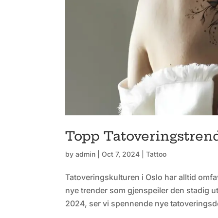
Topp Tatoveringstrend
by
admin
|
Oct 7, 2024
|
Tattoo
Tatoveringskulturen i Oslo har alltid omfa
nye trender som gjenspeiler den stadig 
2024, ser vi spennende nye tatoveringsde