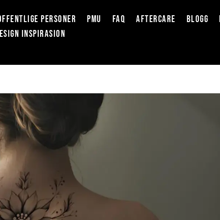
OFFENTLIGE PERSONER
PMU
FAQ
AFTERCARE
BLOGG
ESIGN INSPIRASION