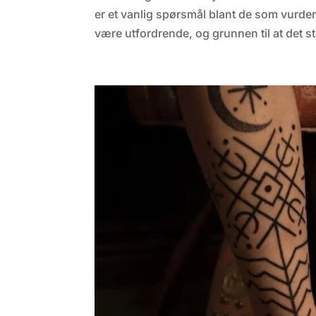
er et vanlig spørsmål blant de som vurdere
være utfordrende, og grunnen til at det stil